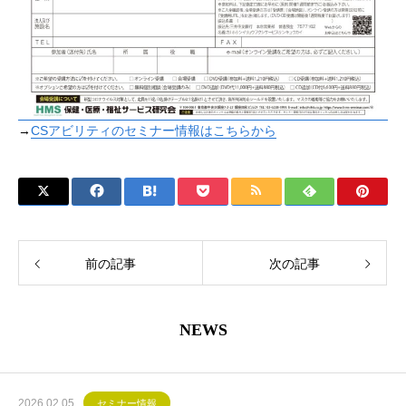
→
CSアビリティのセミナー情報はこちらから
前の記事
次の記事
NEWS
2026.02.05
セミナー情報