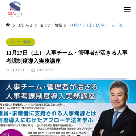
お知らせ
セミナー情報
11月27日（土）|人事チーム・管理者が活きる人事考課制度導入実務講座
セミナー情報
11月27日（土）|人事チーム・管理者が活きる人事
考課制度導入実務講座
2021.11.01
2023.07.03