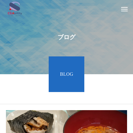
ブログ
BLOG