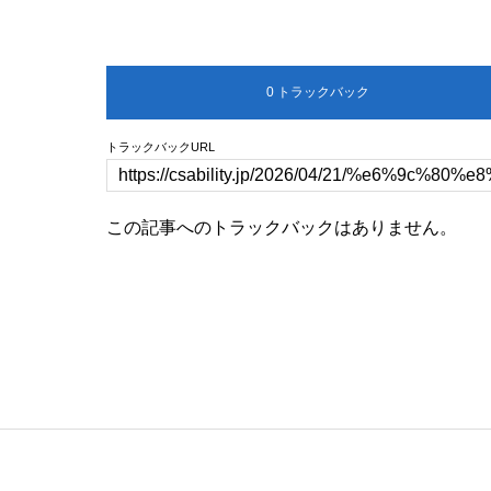
0 トラックバック
トラックバックURL
この記事へのトラックバックはありません。