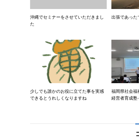
沖縄でセミナーをさせていただきまし
出張であった
た
少しでも誰かのお役に立てた事を実感
福岡県社会福
できるとうれしくなりますね
経営者育成塾
せていただき