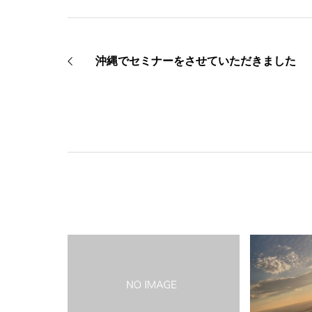
沖縄でセミナーをさせていただきました