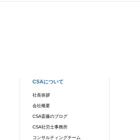
CSAについて
社長挨拶
会社概要
CSA斎藤のブログ
CSA社労士事務所
コンサルティングチーム