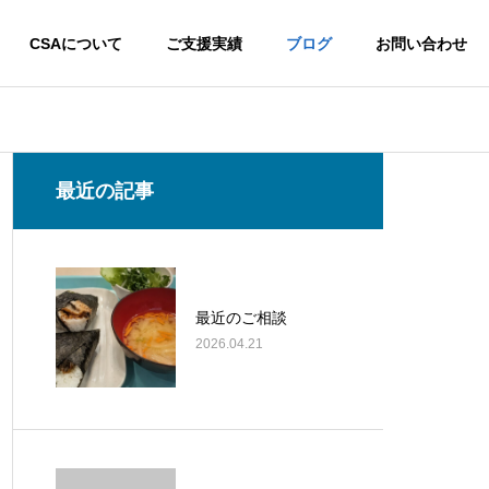
CSAについて
ご支援実績
ブログ
お問い合わせ
最近の記事
所
最近のご相談
2026.04.21