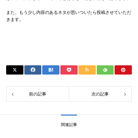
また、もう少し内容のあるネタが思いついたら投稿させていただ
きます。
前の記事
次の記事
関連記事