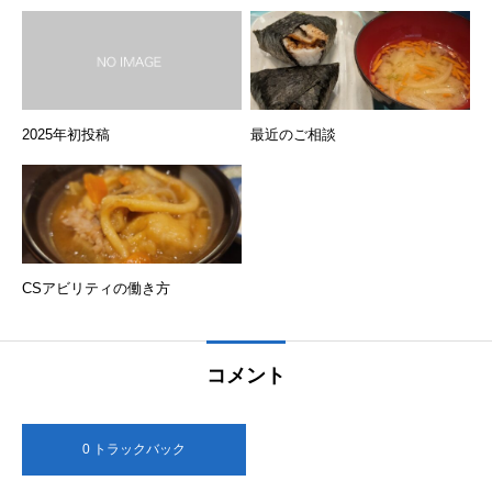
2025年初投稿
最近のご相談
CSアビリティの働き方
コメント
0 トラックバック