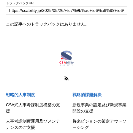
トラックバックURL
この記事へのトラックバックはありません。
戦略的人事制度
戦略的課題解決
CSA式人事考課制度構築の支
新規事業の設定及び新規事業
援
開設の支援
人事考課制度運用及びメンテ
将来ビジョンの策定アウトソ
ナンスのご支援
ーシング