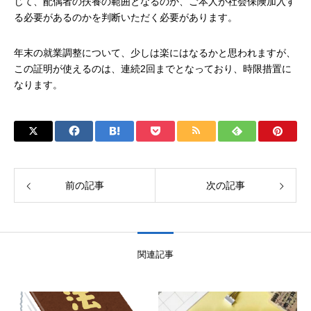
じて、配偶者の扶養の範囲となるのか、ご本人が社会保険加入す
る必要があるのかを判断いただく必要があります。
年末の就業調整について、少しは楽にはなるかと思われますが、
この証明が使えるのは、連続2回までとなっており、時限措置に
なります。
前の記事
次の記事
関連記事