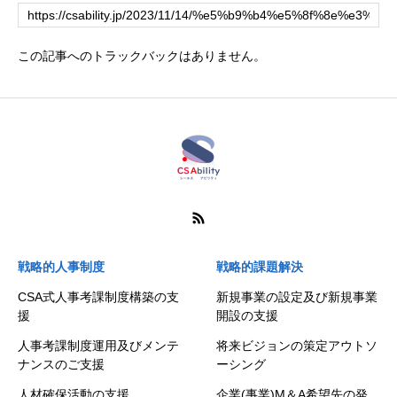
この記事へのトラックバックはありません。
戦略的人事制度
戦略的課題解決
CSA式人事考課制度構築の支
新規事業の設定及び新規事業
援
開設の支援
人事考課制度運用及びメンテ
将来ビジョンの策定アウトソ
ナンスのご支援
ーシング
人材確保活動の支援
企業(事業)M＆A希望先の発