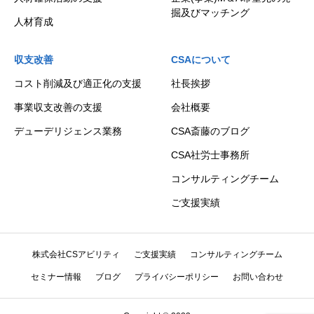
掘及びマッチング
人材育成
収支改善
CSAについて
コスト削減及び適正化の支援
社長挨拶
事業収支改善の支援
会社概要
デューデリジェンス業務
CSA斎藤のブログ
CSA社労士事務所
コンサルティングチーム
ご支援実績
株式会社CSアビリティ
ご支援実績
コンサルティングチーム
セミナー情報
ブログ
プライバシーポリシー
お問い合わせ