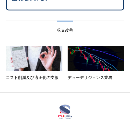
収支改善
コスト削減及び適正化の支援
デューデリジェンス業務