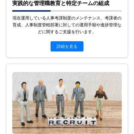
実践的な管理職教育と特定チームの組成
現在運用している人事考課制度のメンテナンス、考課者の
育成、人事制度管轄部署に対しての運用手順や進捗管理な
どに関するご支援を行います。
詳細を見る