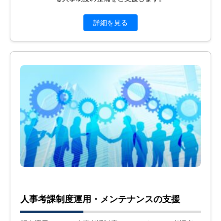
詳細を見る
人事考課制度運用・メンテナンスの支援