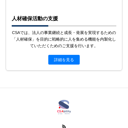
人材確保活動の支援
CSAでは、法人の事業継続と成長・発展を実現するための
「人材確保」を目的に戦略的に人を集める機能を内製化し
ていただくためのご支援を行います。
詳細を見る