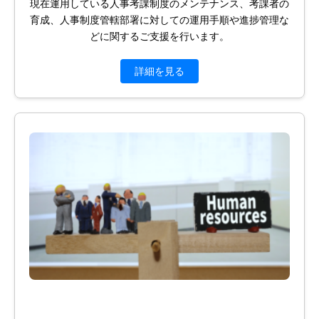
現在運用している人事考課制度のメンテナンス、考課者の
育成、人事制度管轄部署に対しての運用手順や進捗管理な
どに関するご支援を行います。
詳細を見る