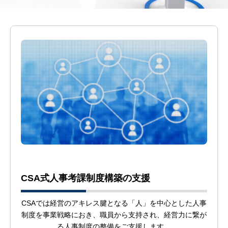
CSA式人事考課制度構築の支援
CSAでは経営のアキレス腱となる「人」を中心とした人事
制度を事業戦略におき、職員から支持され、経営力に繋が
る人事制度の整備をご支援します。