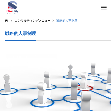
コンサルティングメニュー
戦略的人事制度
戦略的人事制度